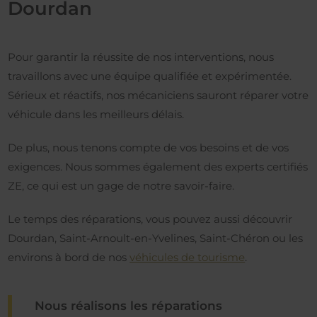
Dourdan
Pour garantir la réussite de nos interventions, nous
travaillons avec une équipe qualifiée et expérimentée.
Sérieux et réactifs, nos mécaniciens sauront réparer votre
véhicule dans les meilleurs délais.
De plus, nous tenons compte de vos besoins et de vos
exigences. Nous sommes également des experts certifiés
ZE, ce qui est un gage de notre savoir-faire.
Le temps des réparations, vous pouvez aussi découvrir
Dourdan, Saint-Arnoult-en-Yvelines, Saint-Chéron ou les
environs à bord de nos
véhicules de tourisme
.
Nous réalisons les réparations