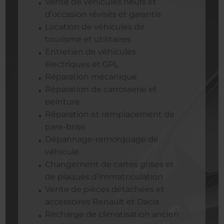
Vente de véhicules neufs et
d’occasion révisés et garantis
Location de véhicules de
tourisme et utilitaires
Entretien de véhicules
électriques et GPL
Réparation mécanique
Réparation de carrosserie et
peinture
Réparation et remplacement de
pare-brise
Dépannage-remorquage de
véhicule
Changement de cartes grises et
de plaques d’immatriculation
Vente de pièces détachées et
accessoires Renault et Dacia
Recharge de climatisation ancien