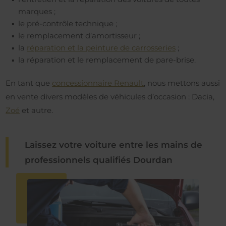
marques ;
le pré-contrôle technique ;
le remplacement d’amortisseur ;
la
réparation et la peinture de carrosseries
;
la réparation et le remplacement de pare-brise.
En tant que
concessionnaire Renault
, nous mettons aussi
en vente divers modèles de véhicules d’occasion : Dacia,
Zoé
et autre.
Laissez votre voiture entre les mains de
professionnels qualifiés Dourdan