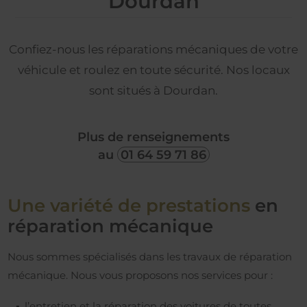
Dourdan
Confiez-nous les réparations mécaniques de votre
véhicule et roulez en toute sécurité. Nos locaux
sont situés à Dourdan.
Plus de renseignements
au
01 64 59 71 86
Une variété de prestations
en
réparation mécanique
Nous sommes spécialisés dans les travaux de réparation
mécanique. Nous vous proposons nos services pour :
l’entretien et la réparation des voitures de toutes