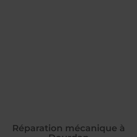
Réparation mécanique à