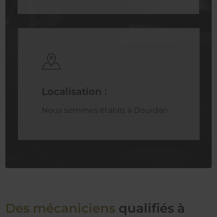
Localisation :
Nous sommes établis à Dourdan.
Des mécaniciens
qualifiés à