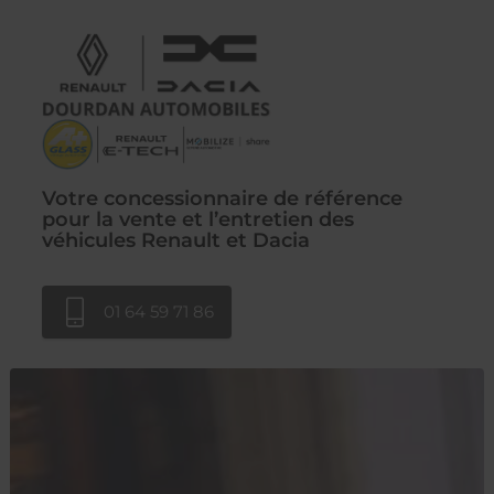
Votre concessionnaire de référence
pour la vente et l’entretien des
véhicules Renault et Dacia
01 64 59 71 86