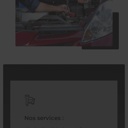
Nos services :