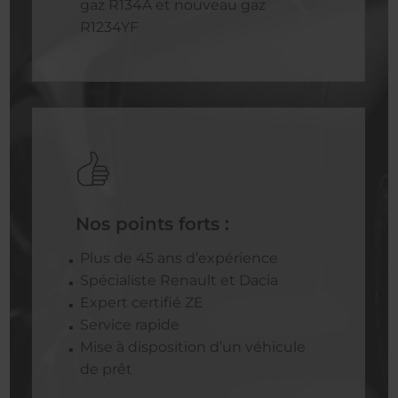
gaz R134A et nouveau gaz
R1234YF
Nos points forts :
Plus de 45 ans d’expérience
Spécialiste Renault et Dacia
Expert certifié ZE
Service rapide
Mise à disposition d’un véhicule
de prêt