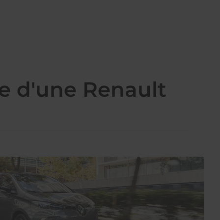
ie d'une Renault