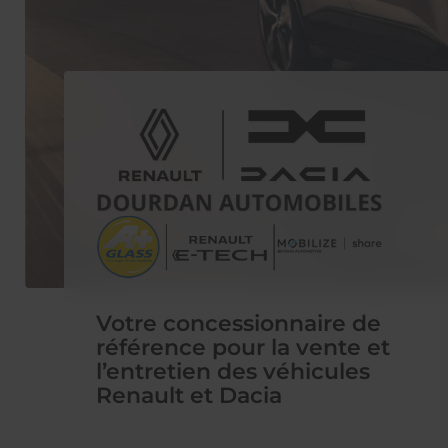
Votre concessionnaire de
référence pour la vente et
l’entretien des véhicules
Renault et Dacia