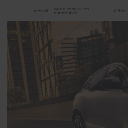
Notre concession
Accueil
Offres 
automobile