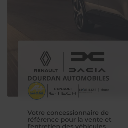
Votre concessionnaire de
référence pour la vente et
l’entretien des véhicules