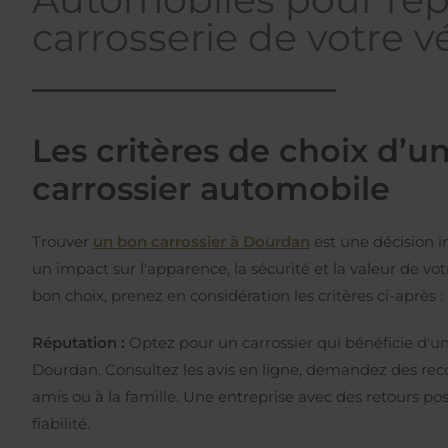
carrosserie de votre v
Les critères de choix d’u
carrossier automobile
Trouver
un bon carrossier à Dourdan
est une décision i
un impact sur l'apparence, la sécurité et la valeur de votr
bon choix, prenez en considération les critères ci-après :
Réputation :
Optez pour un carrossier qui bénéficie d'u
Dourdan. Consultez les avis en ligne, demandez des r
amis ou à la famille. Une entreprise avec des retours po
fiabilité.